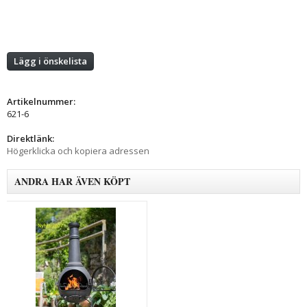
Lägg i önskelista
Artikelnummer:
621-6
Direktlänk:
Högerklicka och kopiera adressen
ANDRA HAR ÄVEN KÖPT