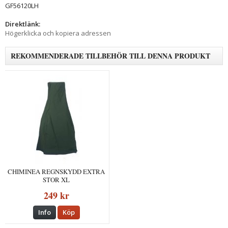
GF56120LH
Direktlänk:
Högerklicka och kopiera adressen
REKOMMENDERADE TILLBEHÖR TILL DENNA PRODUKT
CHIMINEA REGNSKYDD EXTRA
STOR XL
249 kr
Info
Köp