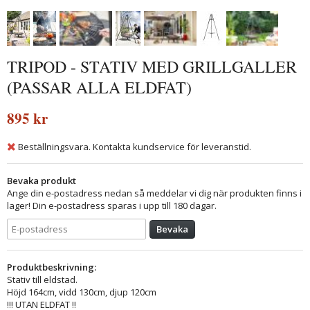
TRIPOD - STATIV MED GRILLGALLER
(PASSAR ALLA ELDFAT)
895 kr
Beställningsvara. Kontakta kundservice för leveranstid.
Bevaka produkt
Ange din e-postadress nedan så meddelar vi dig när produkten finns i
lager! Din e-postadress sparas i upp till 180 dagar.
Bevaka
Produktbeskrivning:
Stativ till eldstad.
Höjd 164cm, vidd 130cm, djup 120cm
!!! UTAN ELDFAT !!