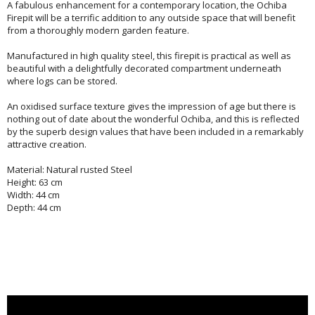
A fabulous enhancement for a contemporary location, the Ochiba
Firepit will be a terrific addition to any outside space that will benefit
from a thoroughly modern garden feature.
Manufactured in high quality steel, this firepit is practical as well as
beautiful with a delightfully decorated compartment underneath
where logs can be stored.
An oxidised surface texture gives the impression of age but there is
nothing out of date about the wonderful Ochiba, and this is reflected
by the superb design values that have been included in a remarkably
attractive creation.
Material: Natural rusted Steel
Height: 63 cm
Width: 44 cm
Depth: 44 cm