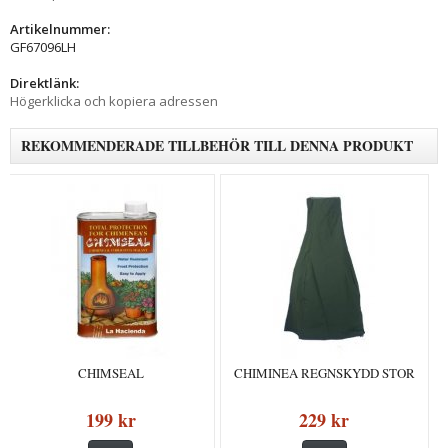
Artikelnummer:
GF67096LH
Direktlänk:
Högerklicka och kopiera adressen
REKOMMENDERADE TILLBEHÖR TILL DENNA PRODUKT
CHIMSEAL
CHIMINEA REGNSKYDD STOR
199 kr
229 kr