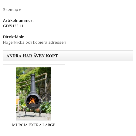
Sitemap »
Artikelnummer:
GF65133LH
Direktlänk:
Högerklicka och kopiera adressen
ANDRA HAR ÄVEN KÖPT
MURCIA EXTRA LARGE